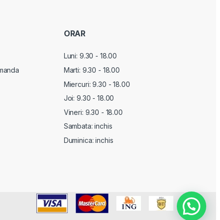
ORAR
Luni: 9.30 - 18.00
manda
Marti:
9.30 - 18.00
Miercuri:
9.30 - 18.00
Joi:
9.30 - 18.00
Vineri:
9.30 - 18.00
Sambata: inchis
Duminica: inchis