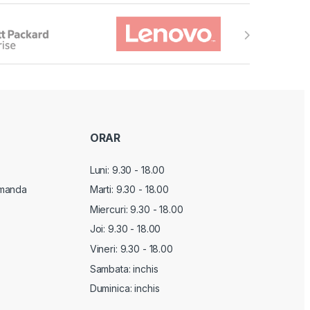
ORAR
Luni: 9.30 - 18.00
manda
Marti:
9.30 - 18.00
Miercuri:
9.30 - 18.00
Joi:
9.30 - 18.00
Vineri:
9.30 - 18.00
Sambata: inchis
Duminica: inchis