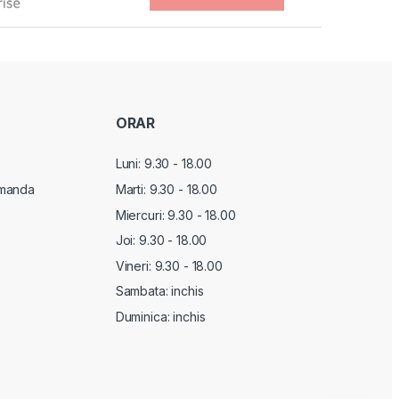
ORAR
Luni: 9.30 - 18.00
manda
Marti:
9.30 - 18.00
Miercuri:
9.30 - 18.00
Joi:
9.30 - 18.00
Vineri:
9.30 - 18.00
Sambata: inchis
Duminica: inchis